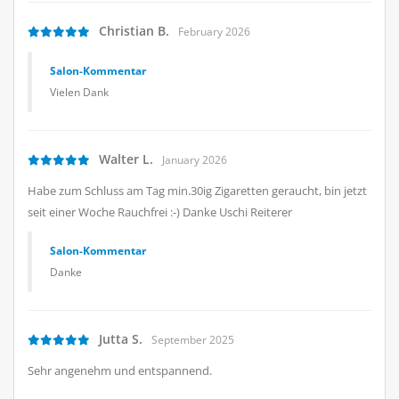
Christian B.
February 2026
Salon-Kommentar
Vielen Dank
Walter L.
January 2026
Habe zum Schluss am Tag min.30ig Zigaretten geraucht, bin jetzt
seit einer Woche Rauchfrei :-) Danke Uschi Reiterer
Salon-Kommentar
Danke
Jutta S.
September 2025
Sehr angenehm und entspannend.