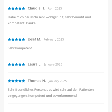
Claudia H.
April 2025
Habe mich bei Uschi sehr wohlgefühlt, sehr bemüht und
kompetent. Danke
Josef M.
February 2025
Sehr kompetent..
Laura L.
January 2025
Thomas N.
January 2025
Sehr freundliches Personal, es wird sehr auf den Patienten
eingegangen. Kompetent und zuvorkommend