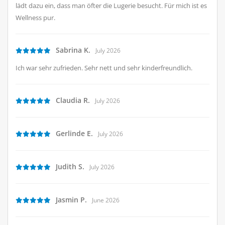
lädt dazu ein, dass man öfter die Lugerie besucht. Für mich ist es
Wellness pur.
Sabrina K.
July 2026
Ich war sehr zufrieden. Sehr nett und sehr kinderfreundlich.
Claudia R.
July 2026
Gerlinde E.
July 2026
Judith S.
July 2026
Jasmin P.
June 2026