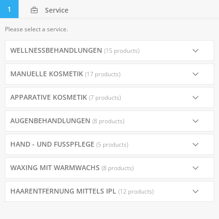
1
Service
Please select a service.
WELLNESSBEHANDLUNGEN
(15 products)
MANUELLE KOSMETIK
(17 products)
APPARATIVE KOSMETIK
(7 products)
AUGENBEHANDLUNGEN
(8 products)
HAND - UND FUSSPFLEGE
(5 products)
WAXING MIT WARMWACHS
(8 products)
HAARENTFERNUNG MITTELS IPL
(12 products)