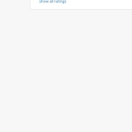
show all ratings