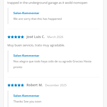
trapped in the underground garage as it woild nomopen
Salon-Kommentar
We are sorry that this has happened
José Luis C.
March 2026
Muy buen servicio, trato muy agradable.
Salon-Kommentar
Nos alegra que todo haya sido de su agrado Gracias Hasta
pronto
Robert M.
December 2025
Salon-Kommentar
Thanks See you soon