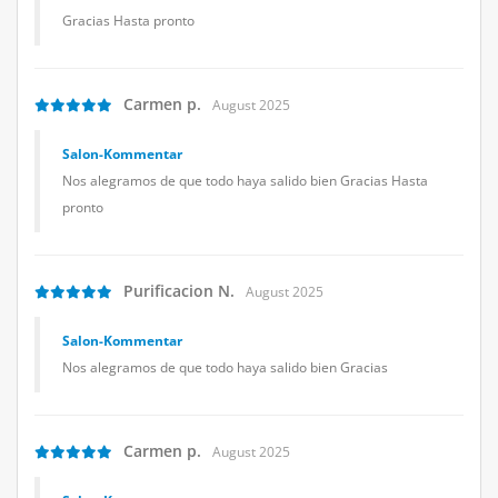
Gracias Hasta pronto
Carmen p.
August 2025
Salon-Kommentar
Nos alegramos de que todo haya salido bien Gracias Hasta
pronto
Purificacion N.
August 2025
Salon-Kommentar
Nos alegramos de que todo haya salido bien Gracias
Carmen p.
August 2025