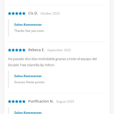
Cis D.
October 2025
Salon-Kommentar
Thanks See you soon
Rebeca E.
September 2025
He pasado dos días inolvidable gracias a todo el equipo del
Double Tree Islantilla By Hilton.
Salon-Kommentar
Gracias Hasta pronto
Purificacion N.
August 2025
Salon-Kommentar